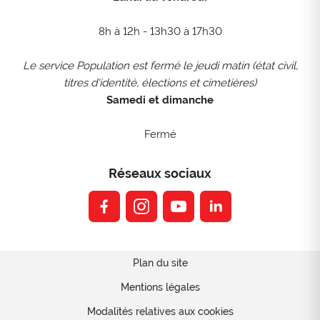
8h à 12h - 13h30 à 17h30
Le service Population est fermé le jeudi matin (état civil,
titres d'identité, élections et cimetières)
Samedi et dimanche
Fermé
Réseaux sociaux
facebook
instagram
youtube
linkedin
Plan du site
Mentions légales
Modalités relatives aux cookies