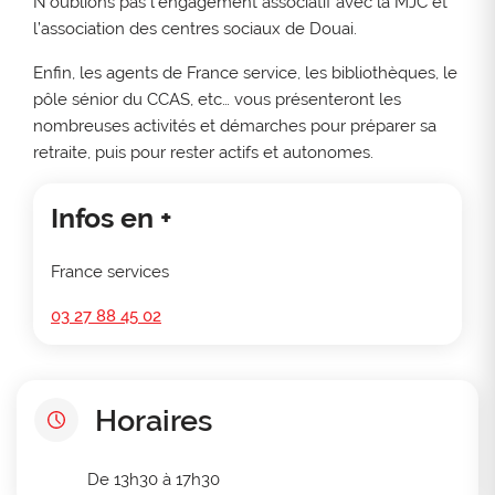
N’oublions pas l’engagement associatif avec la MJC et
l’association des centres sociaux de Douai.
Enfin, les agents de France service, les bibliothèques, le
pôle sénior du CCAS, etc… vous présenteront les
nombreuses activités et démarches pour préparer sa
retraite, puis pour rester actifs et autonomes.
Infos en +
France services
03 27 88 45 02
Horaires
De 13h30 à 17h30