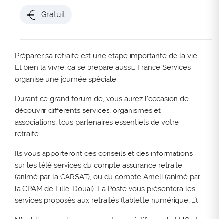
Gratuit
Préparer sa retraite est une étape importante de la vie.
Et bien la vivre, ça se prépare aussi… France Services
organise une journée spéciale.
Durant ce grand forum de, vous aurez l’occasion de
découvrir différents services, organismes et
associations, tous partenaires essentiels de votre
retraite.
Ils vous apporteront des conseils et des informations
sur les télé services du compte assurance retraite
(animé par la CARSAT), ou du compte Ameli (animé par
la CPAM de Lille-Douai). La Poste vous présentera les
services proposés aux retraités (tablette numérique, …).