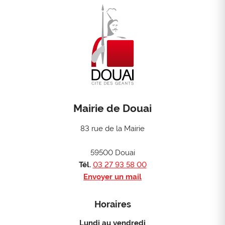
Mairie de Douai
83 rue de la Mairie
59500 Douai
Tél.
03 27 93 58 00
Envoyer un mail
Horaires
Lundi au vendredi