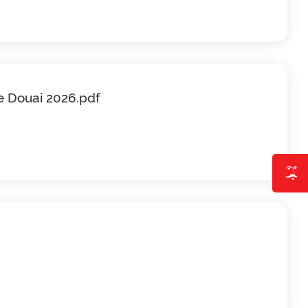
de Douai 2026.pdf