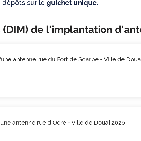
s dépôts sur le
guichet unique
.
 (DIM) de l'implantation d'an
d'une antenne rue du Fort de Scarpe - Ville de Doua
d'une antenne rue d'Ocre - Ville de Douai 2026