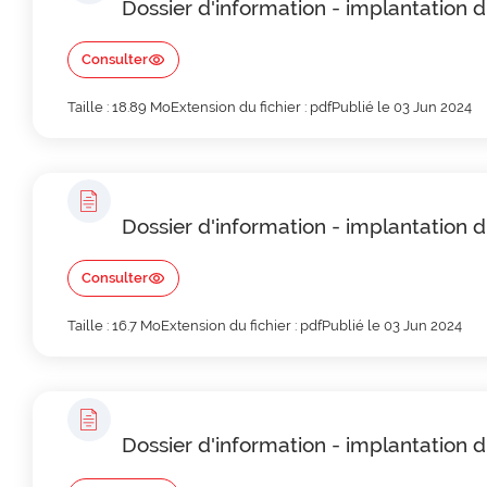
Dossier d'information - implantation 
Consulter
Taille : 18.89 Mo
Extension du fichier : pdf
Publié le 03 Jun 2024
Dossier d'information - implantation
Consulter
Taille : 16.7 Mo
Extension du fichier : pdf
Publié le 03 Jun 2024
Dossier d'information - implantation 