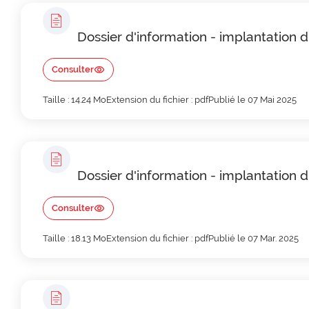
Dossier d'information - implantation 
Consulter
Taille : 14.24 Mo
Extension du fichier : pdf
Publié le 07 Mai 2025
Dossier d'information - implantation 
Consulter
Taille : 18.13 Mo
Extension du fichier : pdf
Publié le 07 Mar. 2025