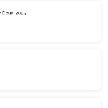
de Douai 2025