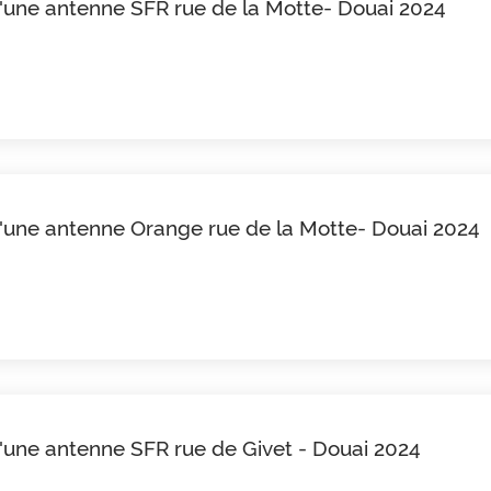
d'une antenne SFR rue de la Motte- Douai 2024
 d'une antenne Orange rue de la Motte- Douai 2024
d'une antenne SFR rue de Givet - Douai 2024