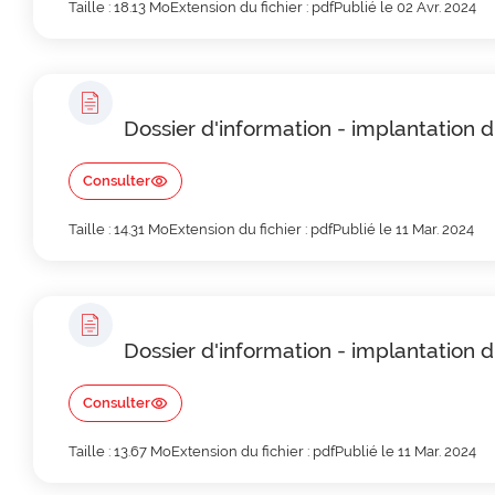
Taille : 18.13 Mo
Extension du fichier : pdf
Publié le 02 Avr. 2024
Dossier d'information - implantation 
Consulter
Taille : 14.31 Mo
Extension du fichier : pdf
Publié le 11 Mar. 2024
Dossier d'information - implantation 
Consulter
Taille : 13.67 Mo
Extension du fichier : pdf
Publié le 11 Mar. 2024