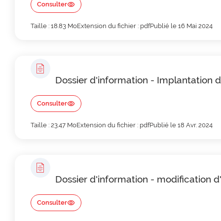
Consulter
Taille : 18.83 Mo
Extension du fichier : pdf
Publié le 16 Mai 2024
Dossier d'information - Implantation
Consulter
Taille : 23.47 Mo
Extension du fichier : pdf
Publié le 18 Avr. 2024
Dossier d'information - modification
Consulter