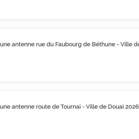
d'une antenne rue du Faubourg de Béthune - Ville 
'une antenne route de Tournai - Ville de Douai 2026