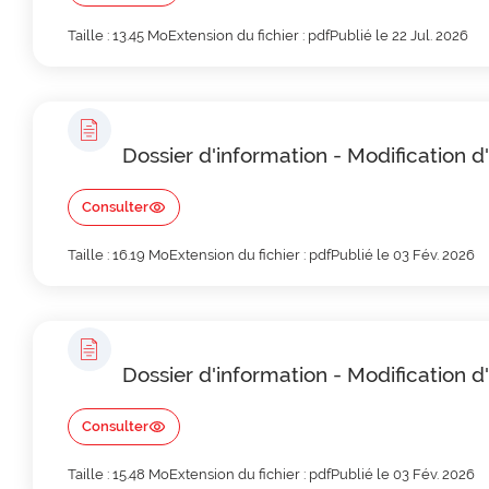
Taille : 13.45 Mo
Extension du fichier : pdf
Publié le 22 Jul. 2026
Dossier d'information - Modification 
Consulter
Taille : 16.19 Mo
Extension du fichier : pdf
Publié le 03 Fév. 2026
Dossier d'information - Modification d
Consulter
Taille : 15.48 Mo
Extension du fichier : pdf
Publié le 03 Fév. 2026