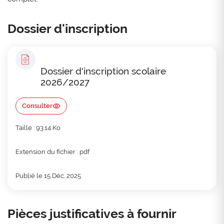
Dossier d'inscription
Dossier d'inscription scolaire
2026/2027
Consulter
Taille : 93.14 Ko
Extension du fichier : pdf
Publié le 15 Déc. 2025
Pièces justificatives à fournir