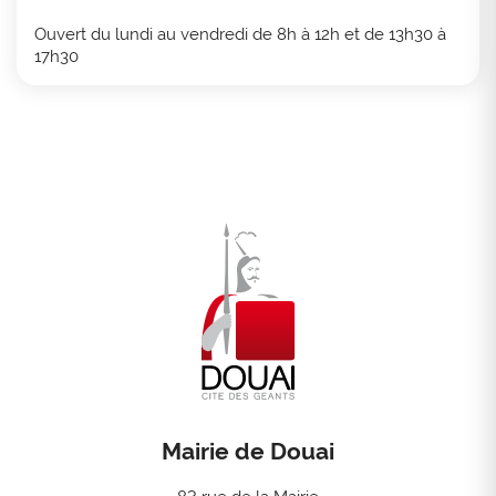
Ouvert du lundi au vendredi de 8h à 12h et de 13h30 à
17h30
Mairie de Douai