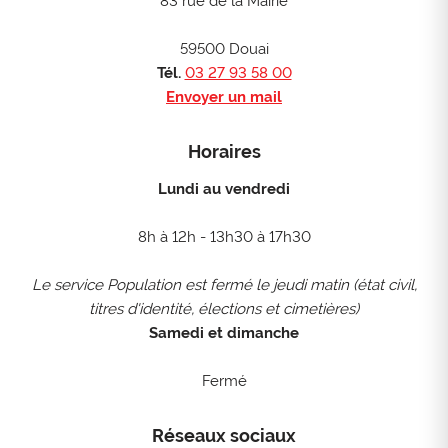
83 rue de la Mairie
59500 Douai
Tél.
03 27 93 58 00
Envoyer un mail
Horaires
Lundi au vendredi
8h à 12h - 13h30 à 17h30
Le service Population est fermé le jeudi matin (état civil,
titres d'identité, élections et cimetières)
Samedi et dimanche
Fermé
Réseaux sociaux