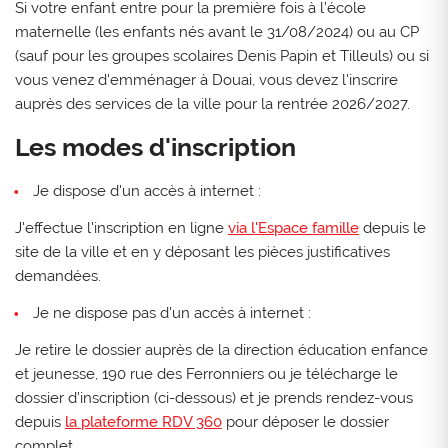
Si votre enfant entre pour la première fois à l’école
maternelle (les enfants nés avant le 31/08/2024) ou au CP
(sauf pour les groupes scolaires Denis Papin et Tilleuls) ou si
vous venez d'emménager à Douai, vous devez l'inscrire
auprès des services de la ville pour la rentrée 2026/2027.
Les modes d'inscription
Je dispose d'un accès à internet :
J'effectue l'inscription en ligne
via l'Espace famille
depuis le
site de la ville et en y déposant les pièces justificatives
demandées.
Je ne dispose pas d'un accès à internet :
Je retire le dossier auprès de la direction éducation enfance
et jeunesse, 190 rue des Ferronniers ou je télécharge le
dossier d’inscription (ci-dessous) et je prends rendez-vous
depuis
la plateforme RDV 360
pour déposer le dossier
complet.