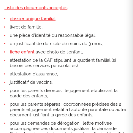
Liste des documents acceptés
.
dossier unique familial
,
livret de famille,
une pièce d'identité du responsable légal,
un justificatif de domicile de moins de 3 mois,
fiche enfant
avec photo de l'enfant,
attestation de la CAF stipulant le quotient familial (si
besoin des services periscolaires),
attestation d'assurance,
justificatif de vaccins,
pour les parents divorcés : le jugement établissant la
garde des enfants,
pour les parents séparés : coordonnées précises des 2
parents et jugement relatif à l'autorité parentale ou autre
document justifiant la garde des enfants,
pour les demandes de dérogation : lettre motivée
accompagnée des documents justifiant la demande