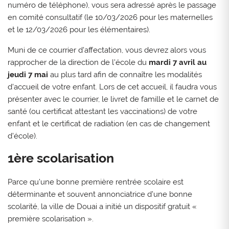
numéro de téléphone), vous sera adressé après le passage
en comité consultatif (le 10/03/2026 pour les maternelles
et le 12/03/2026 pour les élémentaires).
Muni de ce courrier d'affectation, vous devrez alors vous
rapprocher de la direction de l'école du
mardi 7 avril au
jeudi 7 mai
au plus tard afin de connaître les modalités
d'accueil de votre enfant. Lors de cet accueil, il faudra vous
présenter avec le courrier, le livret de famille et le carnet de
santé (ou certificat attestant les vaccinations) de votre
enfant et le certificat de radiation (en cas de changement
d'école).
1ère scolarisation
Parce qu’une bonne première rentrée scolaire est
déterminante et souvent annonciatrice d’une bonne
scolarité, la ville de Douai a initié un dispositif gratuit «
première scolarisation ».