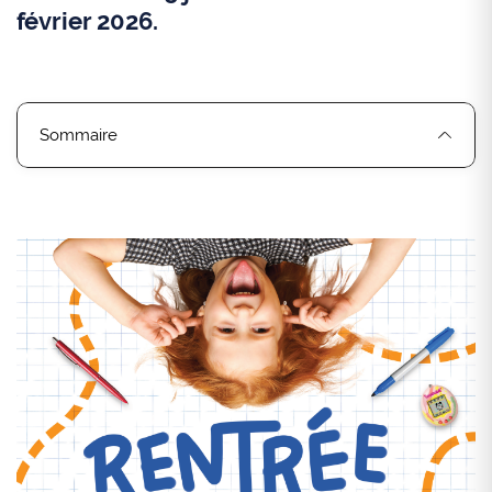
février 2026.
Sommaire