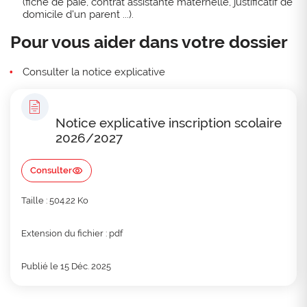
(fiche de paie, contrat assistante maternelle, justificatif de
domicile d'un parent ...).
Pour vous aider dans votre dossier
Consulter la notice explicative
Notice explicative inscription scolaire
2026/2027
Consulter
Taille : 504.22 Ko
Extension du fichier : pdf
Publié le 15 Déc. 2025