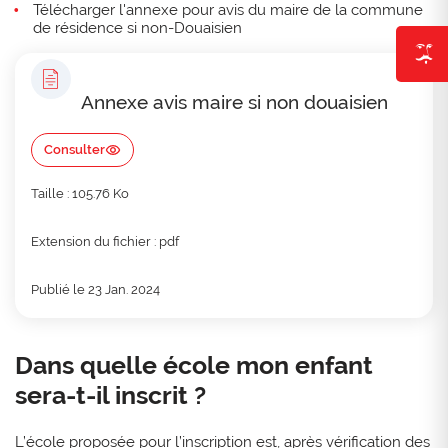
Télécharger l'annexe pour avis du maire de la commune
de résidence si non-Douaisien
Annexe avis maire si non douaisien
Consulter
Taille : 105.76 Ko
Extension du fichier : pdf
Publié le 23 Jan. 2024
Dans quelle école mon enfant
sera-t-il inscrit ?
L’école proposée pour l’inscription est, après vérification des