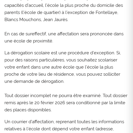
capacités d’accueil, l’école la plus proche du domicile des
parents (l’école de quartier) à l’exception de Fontellaye,
Blancs Mouchons, Jean Jaurès.
En cas de sureffectif, une affectation sera prononcée dans
une école de proximité.
La dérogation scolaire est une procédure d’exception. Si,
pour des raisons particulières, vous souhaitez scolariser
votre enfant dans une autre école que l’école la plus
proche de votre lieu de résidence, vous pouvez solliciter
une demande de dérogation.
Tout dossier incomplet ne pourra être examiné. Tout dossier
remis après le 20 février 2026 sera conditionné par la limite
des places disponibles.
Un courrier d'affectation, reprenant toutes les informations
relatives à l'école dont dépend votre enfant (adresse,