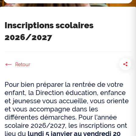
Inscriptions scolaires
2026/2027
Accueil
Pour bien préparer la rentrée de votre
enfant, la Direction éducation, enfance
et jeunesse vous accueille, vous oriente
et vous accompagne dans les
différentes démarches. Pour l’année
scolaire 2026/2027, les inscriptions ont
lieu du
lundi 5 janvier au vendredi 20