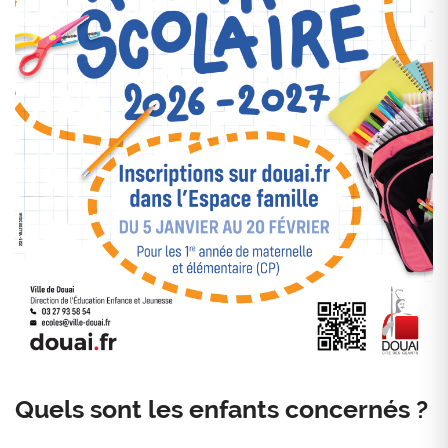
Zoom on image
Quels sont les enfants concernés ?