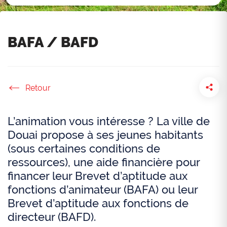
BAFA / BAFD
Accueil
L’animation vous intéresse ? La ville de
Douai propose à ses jeunes habitants
(sous certaines conditions de
ressources), une aide financière pour
financer leur Brevet d’aptitude aux
fonctions d’animateur (BAFA) ou leur
Brevet d’aptitude aux fonctions de
directeur (BAFD).