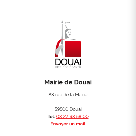
Mairie de Douai
83 rue de la Mairie
59500 Douai
Tél.
03 27 93 58 00
Envoyer un mail