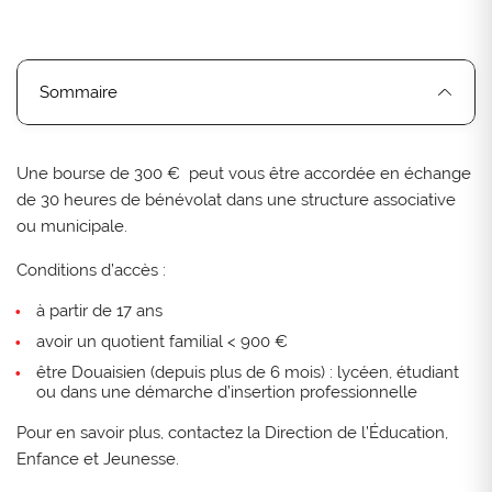
Sommaire
Une bourse de 300 € peut vous être accordée en échange
de 30 heures de bénévolat dans une structure associative
ou municipale.
Conditions d’accès :
à partir de 17 ans
avoir un quotient familial < 900 €
être Douaisien (depuis plus de 6 mois) : lycéen, étudiant
ou dans une démarche d’insertion professionnelle
Pour en savoir plus, contactez la Direction de l’Éducation,
Enfance et Jeunesse.