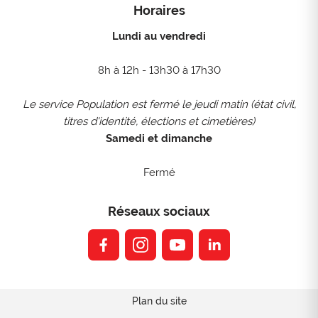
Horaires
Lundi au vendredi
8h à 12h - 13h30 à 17h30
Le service Population est fermé le jeudi matin (état civil,
titres d'identité, élections et cimetières)
Samedi et dimanche
Fermé
Réseaux sociaux
facebook
instagram
youtube
linkedin
Plan du site