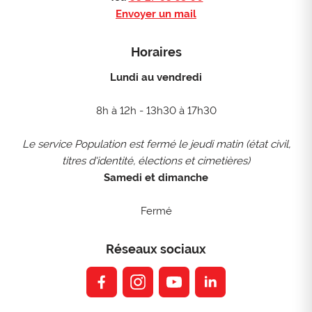
Envoyer un mail
Horaires
Lundi au vendredi
8h à 12h - 13h30 à 17h30
Le service Population est fermé le jeudi matin (état civil,
titres d'identité, élections et cimetières)
Samedi et dimanche
Fermé
Réseaux sociaux
facebook
instagram
youtube
linkedin