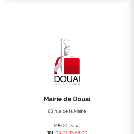
Mairie de Douai
83 rue de la Mairie
59500 Douai
Tél.
03 27 93 58 00