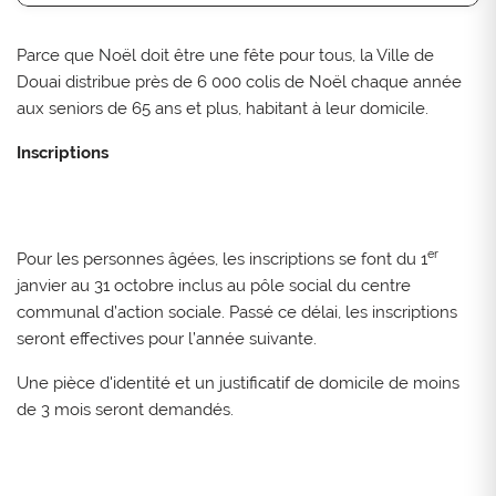
Parce que Noël doit être une fête pour tous, la Ville de
Douai distribue près de 6 000 colis de Noël chaque année
aux seniors de 65 ans et plus, habitant à leur domicile.
Inscriptions
er
Pour les personnes âgées, les inscriptions se font du 1
janvier au 31 octobre inclus au pôle social du centre
communal d’action sociale. Passé ce délai, les inscriptions
seront effectives pour l’année suivante.
Une pièce d'identité et un justificatif de domicile de moins
de 3 mois seront demandés.