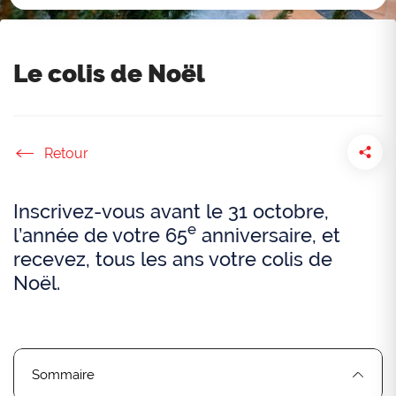
Le colis de Noël
Accueil
Inscrivez-vous avant le 31 octobre,
e
l’année de votre 65
anniversaire, et
recevez, tous les ans votre colis de
Noël.
Sommaire