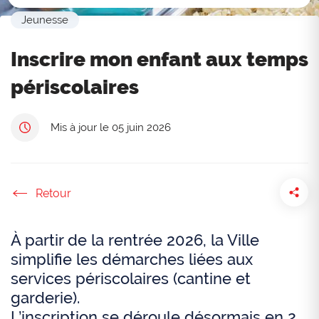
Jeunesse
Inscrire mon enfant aux temps
périscolaires
Mis à jour le 05 juin 2026
Accueil
À partir de la rentrée 2026, la Ville
simplifie les démarches liées aux
services périscolaires (cantine et
garderie).
L’inscription se déroule désormais en 2