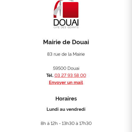
Mairie de Douai
83 rue de la Mairie
59500 Douai
Tél.
03 27 93 58 00
Envoyer un mail
Horaires
Lundi au vendredi
8h à 12h - 13h30 à 17h30