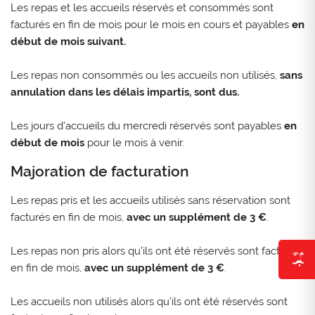
Les repas et les accueils réservés et consommés sont
facturés en fin de mois pour le mois en cours et payables
en
début de mois suivant.
Les repas non consommés ou les accueils non utilisés,
sans
annulation dans les délais impartis, sont dus.
Les jours d'accueils du mercredi réservés sont payables
en
début de mois
pour le mois à venir.
Majoration de facturation
Les repas pris et les accueils utilisés sans réservation sont
facturés en fin de mois,
avec un supplément de 3 €
.
Les repas non pris alors qu’ils ont été réservés sont facturés
en fin de mois,
avec un supplément de 3 €
.
Les accueils non utilisés alors qu’ils ont été réservés sont