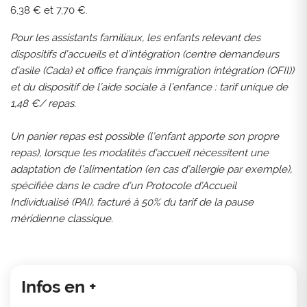
6,38 € et 7,70 €.
Pour les assistants familiaux, les enfants relevant des
dispositifs d’accueils et d’intégration (centre demandeurs
d’asile (Cada) et office français immigration intégration (OFII))
et du dispositif de l’aide sociale à l’enfance : tarif unique de
1,48 €/ repas.
Un panier repas est possible (l’enfant apporte son propre
repas), lorsque les modalités d’accueil nécessitent une
adaptation de l’alimentation (en cas d’allergie par exemple),
spécifiée dans le cadre d’un Protocole d’Accueil
Individualisé (PAI), facturé à 50% du tarif de la pause
méridienne classique.
Infos en +