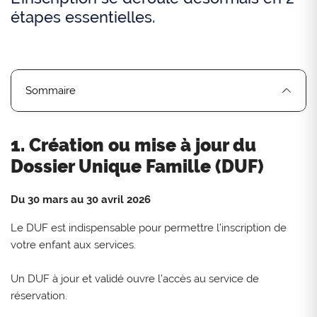
étapes essentielles.
Sommaire
1. Création ou mise à jour du
Dossier Unique Famille (DUF)
Du 30 mars au 30 avril 2026
Le DUF est indispensable pour permettre l’inscription de
votre enfant aux services.
Un DUF à jour et validé ouvre l’accès au service de
réservation.