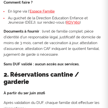
Comment faire ?
En ligne via l’
Espace Famille
Au guichet de la Direction Éducation Enfance et
Jeunesse (DÉEJ), sur rendez-vous (
RDV360
)
Documents à fournir
: livret de famille complet, pièce
d’identité d'un responsable légal, justificatif de domicile de
moins de 3 mois, carnet de vaccination à jour, attestation
d’assurance, attestation CAF indiquant le quotient familial,
jugement de garde si nécessaire.
Sans DUF validé : aucun accès aux services.
2. Réservations cantine /
garderie
À partir du 1er juin 2026
Après validation du DUF, chaque famille doit effectuer les