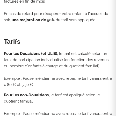
facturés en fin de mois.
En cas de retard pour récupérer votre enfant à l'accueil du
soir,
une majoration de 50%
du tarif sera appliquée.
Tarifs
Pour les Douaisiens (et ULIS),
le tarif est calculé selon un
taux de participation individualisé (en fonction des revenus,
du nombre d'enfants à charge et du quotient familial).
Exemple : Pause méridienne avec repas, le tarif variera entre
0,80 € et 5,30 €.
Pour les non-Douaisiens,
le tarif est appliqué selon le
quotient familial.
Exemple : Pause méridienne avec repas, le tarif variera entre