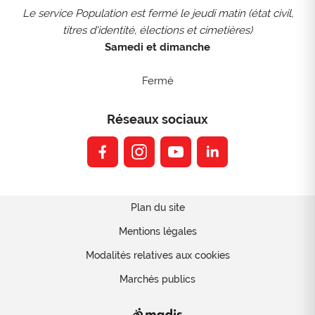
Le service Population est fermé le jeudi matin (état civil,
titres d'identité, élections et cimetières)
Samedi et dimanche
Fermé
Réseaux sociaux
facebook
instagram
youtube
linkedin
Plan du site
Mentions légales
Modalités relatives aux cookies
Marchés publics