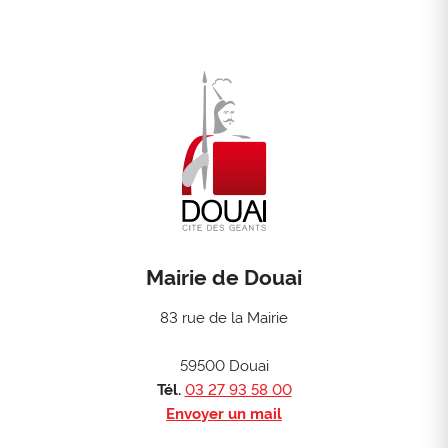
Mairie de Douai
83 rue de la Mairie
59500 Douai
Tél.
03 27 93 58 00
Envoyer un mail