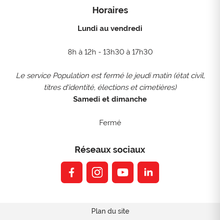
Horaires
Lundi au vendredi
8h à 12h - 13h30 à 17h30
Le service Population est fermé le jeudi matin (état civil,
titres d'identité, élections et cimetières)
Samedi et dimanche
Fermé
Réseaux sociaux
facebook
instagram
youtube
linkedin
Plan du site