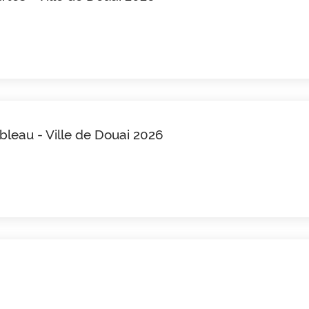
ableau - Ville de Douai 2026