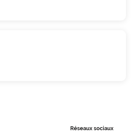
Réseaux sociaux